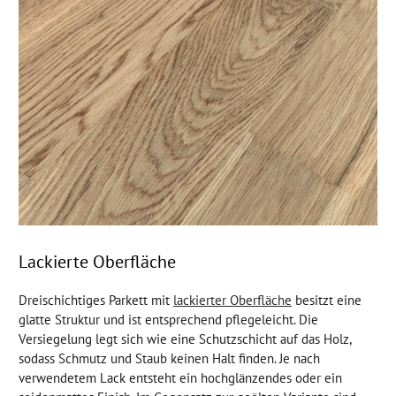
Lackierte Oberfläche
Dreischichtiges Parkett mit
lackierter Oberfläche
besitzt eine
glatte Struktur und ist entsprechend pflegeleicht. Die
Versiegelung legt sich wie eine Schutzschicht auf das Holz,
sodass Schmutz und Staub keinen Halt finden. Je nach
verwendetem Lack entsteht ein hochglänzendes oder ein