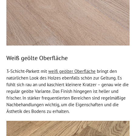
Weiß geölte Oberfläche
3-Schicht-Parkett mit
weiß geölter Oberfläche
bringt den
natürlichen Look des Holzes ebenfalls schön zur Geltung. Es
fühlt sich rau an und kaschiert kleinere Kratzer – genau wie die
regulär geölte Variante. Das Finish hingegen ist heller und
frischer. In stärker frequentierten Bereichen sind regelmäßige
Nachbehandlungen wichtig, um die Eigenschaften und die
Ästhetik des Bodens zu erhalten.