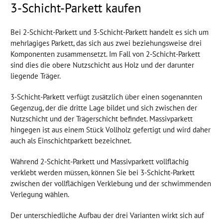
3-Schicht-Parkett kaufen
Bei 2-Schicht-Parkett und 3-Schicht-Parkett handelt es sich um
mehrlagiges Parkett, das sich aus zwei beziehungsweise drei
Komponenten zusammensetzt. Im Fall von 2-Schicht-Parkett
sind dies die obere Nutzschicht aus Holz und der darunter
liegende Träger.
3-Schicht-Parkett verfügt zusätzlich über einen sogenannten
Gegenzug, der die dritte Lage bildet und sich zwischen der
Nutzschicht und der Trägerschicht befindet. Massivparkett
hingegen ist aus einem Stück Vollholz gefertigt und wird daher
auch als Einschichtparkett bezeichnet.
Während 2-Schicht-Parkett und Massivparkett vollflächig
verklebt werden müssen, können Sie bei 3-Schicht-Parkett
zwischen der vollflächigen Verklebung und der schwimmenden
Verlegung wählen.
Der unterschiedliche Aufbau der drei Varianten wirkt sich auf