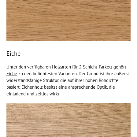
Eiche
Unter den verfügbaren Holzarten für 3-Schicht-Parkett gehört
Eiche
zu den beliebtesten Varianten. Der Grund ist ihre äußerst
widerstandsfähige Struktur, die auf ihrer hohen Rohdichte
basiert. Eichenholz besitzt eine ansprechende Optik, die
einladend und zeitlos wirkt.