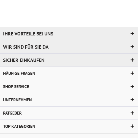
IHRE VORTEILE BEI UNS
WIR SIND FÜR SIE DA
SICHER EINKAUFEN
HÄUFIGE FRAGEN
SHOP SERVICE
UNTERNEHMEN
RATGEBER
TOP KATEGORIEN