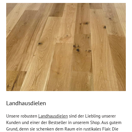
Landhausdielen
Unsere robusten
Landhausdielen
sind der Liebling unserer
Kunden und einer der Bestseller in unserem Shop. Aus gutem
Grund, denn sie schenken dem Raum ein rustikales Flair. Die