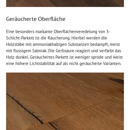
Geräucherte Oberfläche
Eine besonders markante Oberflächenveredelung von 3-
Schicht-Parkett ist die Räucherung. Hierbei werden die
Holzstäbe mit ammoniakhaltigen Substanzen bedampft, meist
mit flüssigem Salmiak. Die Gerbsäure reagiert und verfärbt das
Holz dunkel. Geräuchertes Parkett ist weniger spröde und weist
eine höhere Lichtstabilität auf als nicht geräucherte Varianten.