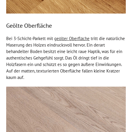
Geölte Oberfläche
Bei 3-Schicht-Parkett mit
geölter Oberfläche
tritt die natürliche
Maserung des Holzes eindrucksvoll hervor. Ein derart
behandelter Boden besitzt eine leicht raue Haptik, was für ein
authentisches Gehgefühl sorgt. Das Öl dringt tief in die
Holzfasern ein und schützt es so gegen äußere Einwirkungen.
Auf der matten, texturierten Oberfläche fallen kleine Kratzer
kaum auf.