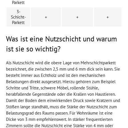
Parkett
3-
Schicht-
+
+
+
Parkett
Was ist eine Nutzschicht und warum
ist sie so wichtig?
Als Nutzschicht wird die obere Lage von Mehrschichtparkett
bezeichnet, die zwischen 2,5 mm und 6 mm dick sein kann. Sie
besteht immer aus Echtholz und ist den mechanischen
Belastungen direkt ausgesetzt. Hierzu gehören zum Beispiel
Schritte und Tritte, schwere Möbel, rollende Stühle,
herabfallende Gegenstände oder die Krallen von Haustieren.
Damit der Boden dem einwirkenden Druck sowie Kratzern und
Stößen lange standhält, muss die Stärke der Nutzschicht zum
Belastungsgrad des Raums passen. Für Wohnräume ist eine
Dicke von 3 mm empfehlenswert. In stärker frequentierten
Zimmern sollte die Nutzschicht eine Stärke von 4 mm oder