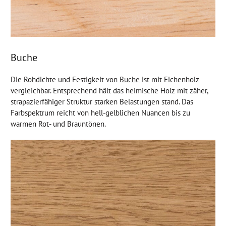
Buche
Die Rohdichte und Festigkeit von
Buche
ist mit Eichenholz
vergleichbar. Entsprechend hält das heimische Holz mit zäher,
strapazierfähiger Struktur starken Belastungen stand. Das
Farbspektrum reicht von hell-gelblichen Nuancen bis zu
warmen Rot- und Brauntönen.