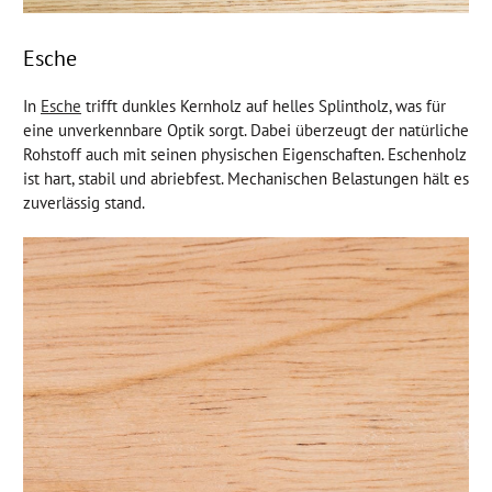
Esche
In
Esche
trifft dunkles Kernholz auf helles Splintholz, was für
eine unverkennbare Optik sorgt. Dabei überzeugt der natürliche
Rohstoff auch mit seinen physischen Eigenschaften. Eschenholz
ist hart, stabil und abriebfest. Mechanischen Belastungen hält es
zuverlässig stand.