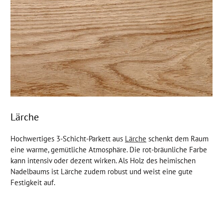
Lärche
Hochwertiges 3-Schicht-Parkett aus
Lärche
schenkt dem Raum
eine warme, gemütliche Atmosphäre. Die rot-bräunliche Farbe
kann intensiv oder dezent wirken. Als Holz des heimischen
Nadelbaums ist Lärche zudem robust und weist eine gute
Festigkeit auf.