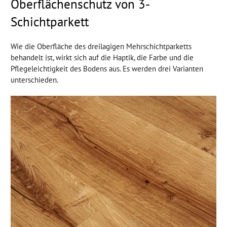
Oberflächenschutz von 3-
Schichtparkett
Wie die Oberfläche des dreilagigen Mehrschichtparketts
behandelt ist, wirkt sich auf die Haptik, die Farbe und die
Pflegeleichtigkeit des Bodens aus. Es werden drei Varianten
unterschieden.