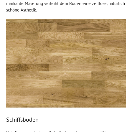
markante Maserung verleiht dem Boden eine zeitlose, natürlich
schöne Ästhetik.
Schiffsboden