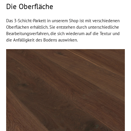
Die Oberfläche
Das 3-Schicht-Parkett in unserem Shop ist mit verschiedenen
Oberflächen erhältlich. Sie entstehen durch unterschiedliche
Bearbeitungsverfahren, die sich wiederum auf die Textur und
die Anfälligkeit des Bodens auswirken.