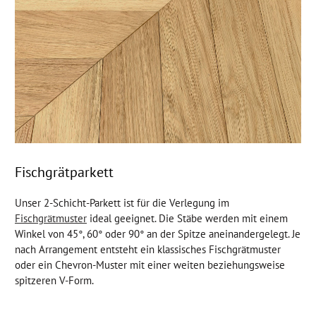
Fischgrätparkett
Unser 2-Schicht-Parkett ist für die Verlegung im
Fischgrätmuster
ideal geeignet. Die Stäbe werden mit einem
Winkel von 45°, 60° oder 90° an der Spitze aneinandergelegt. Je
nach Arrangement entsteht ein klassisches Fischgrätmuster
oder ein Chevron-Muster mit einer weiten beziehungsweise
spitzeren V-Form.