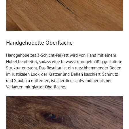
Handgehobelte Oberfläche
Handgehobeltes 3-Schicht-Parkett
wird von Hand mit einem
Hobel bearbeitet, sodass eine bewusst unregelmäßig gestaltete
Struktur entsteht. Das Resultat ist ein rutschhemmender Boden
im rustikalen Look, der Kratzer und Dellen kaschiert. Schmutz
und Staub zu entfernen, ist allerdings aufwendiger als bei
Varianten mit glatter Oberfläche.