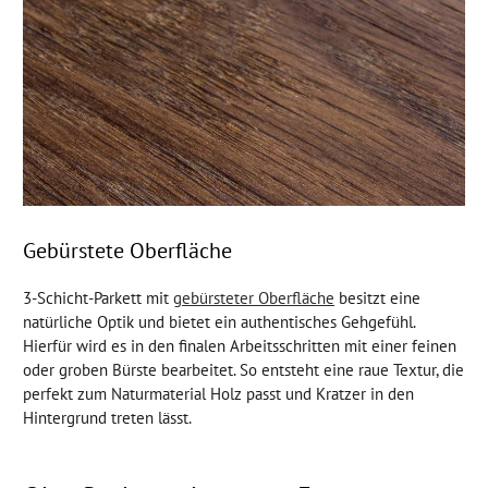
Gebürstete Oberfläche
3-Schicht-Parkett mit
gebürsteter Oberfläche
besitzt eine
natürliche Optik und bietet ein authentisches Gehgefühl.
Hierfür wird es in den finalen Arbeitsschritten mit einer feinen
oder groben Bürste bearbeitet. So entsteht eine raue Textur, die
perfekt zum Naturmaterial Holz passt und Kratzer in den
Hintergrund treten lässt.