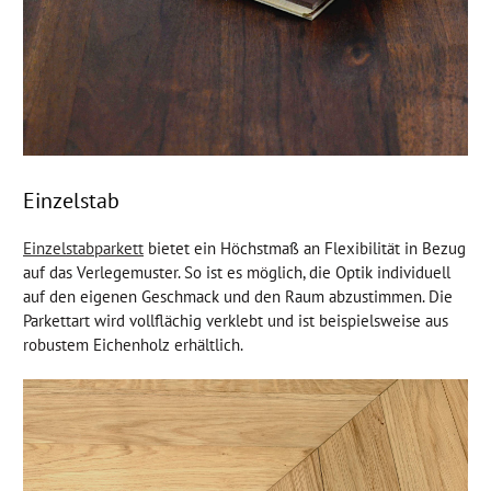
Einzelstab
Einzelstabparkett
bietet ein Höchstmaß an Flexibilität in Bezug
auf das Verlegemuster. So ist es möglich, die Optik individuell
auf den eigenen Geschmack und den Raum abzustimmen. Die
Parkettart wird vollflächig verklebt und ist beispielsweise aus
robustem Eichenholz erhältlich.