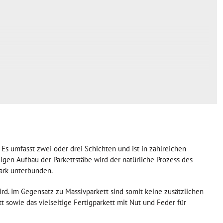
Es umfasst zwei oder drei Schichten und ist in zahlreichen
gen Aufbau der Parkettstäbe wird der natürliche Prozess des
ark unterbunden.
rd. Im Gegensatz zu Massivparkett sind somit keine zusätzlichen
t sowie das vielseitige Fertigparkett mit Nut und Feder für