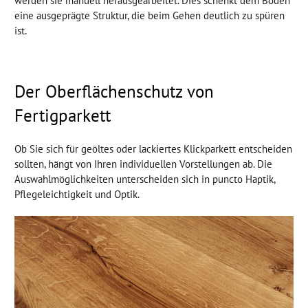
werden sie manuell herausgearbeitet. Dies schenkt dem Boden
eine ausgeprägte Struktur, die beim Gehen deutlich zu spüren
ist.
Der Oberflächenschutz von
Fertigparkett
Ob Sie sich für geöltes oder lackiertes Klickparkett entscheiden
sollten, hängt von Ihren individuellen Vorstellungen ab. Die
Auswahlmöglichkeiten unterscheiden sich in puncto Haptik,
Pflegeleichtigkeit und Optik.