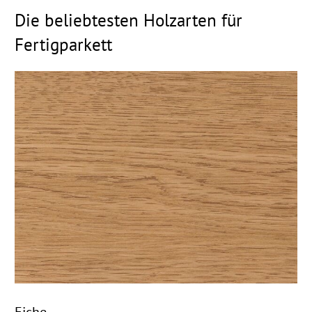
Die beliebtesten Holzarten für
Fertigparkett
Eiche