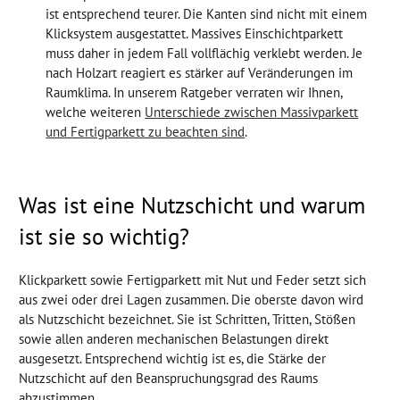
ist entsprechend teurer. Die Kanten sind nicht mit einem
Klicksystem ausgestattet. Massives Einschichtparkett
muss daher in jedem Fall vollflächig verklebt werden. Je
nach Holzart reagiert es stärker auf Veränderungen im
Raumklima. In unserem Ratgeber verraten wir Ihnen,
welche weiteren
Unterschiede zwischen Massivparkett
und Fertigparkett zu beachten sind
.
Was ist eine Nutzschicht und warum
ist sie so wichtig?
Klickparkett sowie Fertigparkett mit Nut und Feder setzt sich
aus zwei oder drei Lagen zusammen. Die oberste davon wird
als Nutzschicht bezeichnet. Sie ist Schritten, Tritten, Stößen
sowie allen anderen mechanischen Belastungen direkt
ausgesetzt. Entsprechend wichtig ist es, die Stärke der
Nutzschicht auf den Beanspruchungsgrad des Raums
abzustimmen.