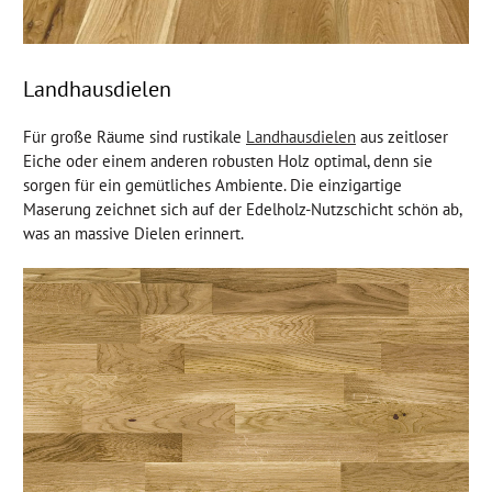
Landhausdielen
Für große Räume sind rustikale
Landhausdielen
aus zeitloser
Eiche oder einem anderen robusten Holz optimal, denn sie
sorgen für ein gemütliches Ambiente. Die einzigartige
Maserung zeichnet sich auf der Edelholz-Nutzschicht schön ab,
was an massive Dielen erinnert.