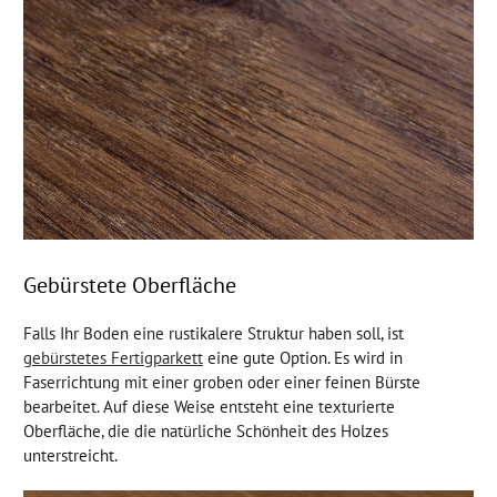
Gebürstete Oberfläche
Falls Ihr Boden eine rustikalere Struktur haben soll, ist
gebürstetes Fertigparkett
eine gute Option. Es wird in
Faserrichtung mit einer groben oder einer feinen Bürste
bearbeitet. Auf diese Weise entsteht eine texturierte
Oberfläche, die die natürliche Schönheit des Holzes
unterstreicht.