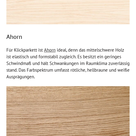
Ahorn
Für Klickparkett ist
Ahorn
ideal, denn das mittelschwere Holz
ist elastisch und formstabil zugleich. Es besitzt ein geringes
Schwindmaß und hält Schwankungen im Raumklima zuverlässig
stand. Das Farbspektrum umfasst rötliche, hellbraune und weiße
Ausprägungen.