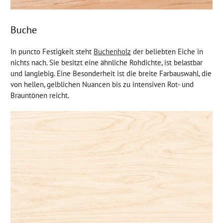
Buche
In puncto Festigkeit steht
Buchenholz
der beliebten Eiche in
nichts nach. Sie besitzt eine ähnliche Rohdichte, ist belastbar
und langlebig. Eine Besonderheit ist die breite Farbauswahl, die
von hellen, gelblichen Nuancen bis zu intensiven Rot- und
Brauntönen reicht.