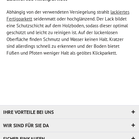
Abhängig von der verwendeten Versiegelung strahlt
lackiertes
Fertigparkett
seidenmatt oder hochglänzend. Der Lack bildet
eine Schutzschicht auf dem Holzboden, sodass dieser optimal
geschützt und leicht zu reinigen ist. Auf der lückenlosen
Oberfläche finden Schmutz und Wasser keinen Halt. Kratzer
sind allerdings schnell zu erkennen und der Boden bietet
Füßen und Pfoten weniger Halt als geöltes Klickparkett.
IHRE VORTEILE BEI UNS
WIR SIND FÜR SIE DA
SICHER EINKAUFEN