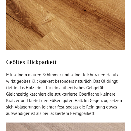
Geöltes Klickparkett
Mit seinem matten Schimmer und seiner leicht rauen Haptik
wirkt
geöltes Klickparkett
besonders natürlich. Das Öl dringt
tief in das Holz ein – für ein authentisches Gehgefühl.
Gleichzeitig kaschiert die strukturierte Oberfläche kleinere
Kratzer und bietet den Füßen guten Halt. Im Gegenzug setzen
sich Ablagerungen leichter fest, sodass die Reinigung etwas
aufwendiger ist als bei lackiertem Fertigparkett.