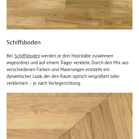
Schiffsboden
Bei
Schiffsboden
werden je drei Holzstäbe zusammen
angeordnet und auf einem Träger verklebt. Durch den Mix aus
verschiedenen Farben und Maserungen entsteht ein
dynamischer Look, der den Raum optisch vergrößert oder
verkleinert – je nach Verlegerichtung.