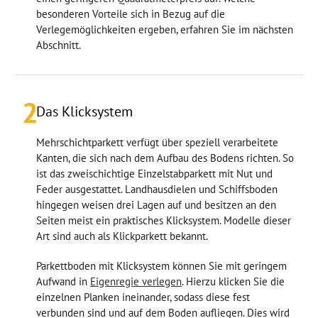
besonderen Vorteile sich in Bezug auf die
Verlegemöglichkeiten ergeben, erfahren Sie im nächsten
Abschnitt.
2
Das Klicksystem
Mehrschichtparkett verfügt über speziell verarbeitete
Kanten, die sich nach dem Aufbau des Bodens richten. So
ist das zweischichtige Einzelstabparkett mit Nut und
Feder ausgestattet. Landhausdielen und Schiffsboden
hingegen weisen drei Lagen auf und besitzen an den
Seiten meist ein praktisches Klicksystem. Modelle dieser
Art sind auch als Klickparkett bekannt.
Parkettboden mit Klicksystem können Sie mit geringem
Aufwand in
Eigenregie verlegen
. Hierzu klicken Sie die
einzelnen Planken ineinander, sodass diese fest
verbunden sind und auf dem Boden aufliegen. Dies wird