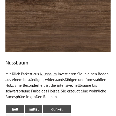
Nussbaum
Mit Klick-Parkett aus
Nussbaum
investieren Sie in einen Boden
aus einem beständigen, widerstandsfähigen und formstabilen
Holz. Eine Besonderheit ist die intensive, hellbraune bis
schwarzbraune Farbe des Holzes. Sie erzeugt eine wohnliche
Atmosphäre in großen Räumen.
hell
mittel
dunkel