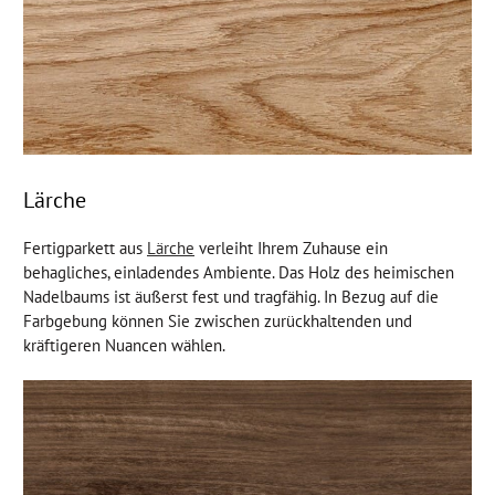
Lärche
Fertigparkett aus
Lärche
verleiht Ihrem Zuhause ein
behagliches, einladendes Ambiente. Das Holz des heimischen
Nadelbaums ist äußerst fest und tragfähig. In Bezug auf die
Farbgebung können Sie zwischen zurückhaltenden und
kräftigeren Nuancen wählen.