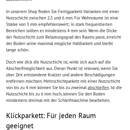
In unserem Shop finden Sie Fertigparkett-Varianten mit einer
Nutzschicht zwischen 2,5 und 6 mm. Für Wohnräume ist eine
Stärke von 3 mm empfehlenswert; in stark frequentierten
Bereichen sollten es mindestens 4 mm sein. Wenn die Dicke
der Nutzschicht zum Belastungsgrad des Raums passt, erreicht
der Boden seine maximal mögliche Haltbarkeit und bleibt
lange schön.
Doch wie dick die Nutzschicht ist, wirkt sich auch auf die
Abschleifmöglichkeit aus. Dieser Punkt ist relevant, wenn Sie
über Zeit entstandene Kratzer und andere Beschädigungen
entfernen möchten. Mehrschichtparkett mit einer Nutzschicht
von bis zu 4 mm können Sie bis zu zweimal
abschleifen
. Ist die
Nutzschicht bis zu 6 mm hoch, können Sie den Boden
mindestens dreimal mit der Schleifmaschine bearbeiten.
Klickparkett: Für jeden Raum
geeignet