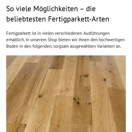
So viele Möglichkeiten – die
beliebtesten Fertigparkett-Arten
Fertigparkett ist in vielen verschiedenen Ausführungen
erhältlich. In unserem Shop bieten wir Ihnen den hochwertigen
Boden in den folgenden, sorgsam ausgewählten Varianten an.