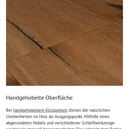
Handgehobelte Oberfläche
Bei
handgehobeltem Klickparkett
dienen die natürlichen
Unebenheiten im Holz als Ausgangspunkt. Mithilfe eines
abgerundeten Hobels und verschiedener Schleifwerkzeuge