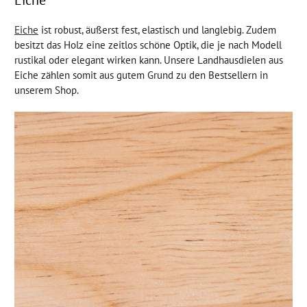
Eiche
ist robust, äußerst fest, elastisch und langlebig. Zudem
besitzt das Holz eine zeitlos schöne Optik, die je nach Modell
rustikal oder elegant wirken kann. Unsere Landhausdielen aus
Eiche zählen somit aus gutem Grund zu den Bestsellern in
unserem Shop.