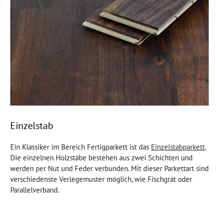
Einzelstab
Ein Klassiker im Bereich Fertigparkett ist das
Einzelstabparkett
.
Die einzelnen Holzstäbe bestehen aus zwei Schichten und
werden per Nut und Feder verbunden. Mit dieser Parkettart sind
verschiedenste Verlegemuster möglich, wie Fischgrät oder
Parallelverband.