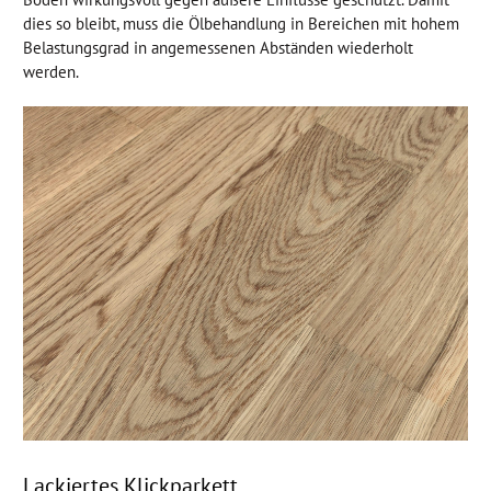
dies so bleibt, muss die Ölbehandlung in Bereichen mit hohem
Belastungsgrad in angemessenen Abständen wiederholt
werden.
Lackiertes Klickparkett