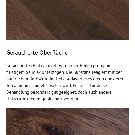
Geräucherte Oberfläche
Geräuchertes Fertigparkett wird einer Bedampfung mit
flüssigem Salmiak unterzogen. Die Substanz reagiert mit der
natürlichen Gerbsäure im Holz, sodass dieses einen dunkleren
Ton annimmt und elastischer wird. Eiche ist für diese
Behandlung besonders gut geeignet, doch auch andere
Holzarten können geräuchert werden.