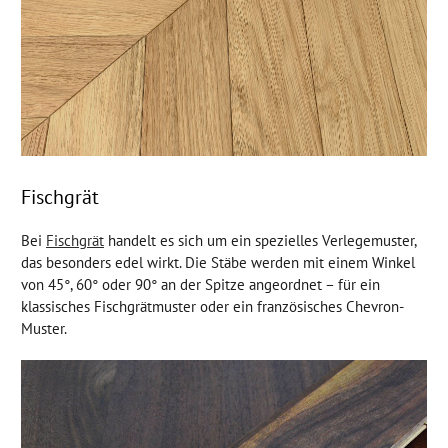
Fischgrät
Bei
Fischgrät
handelt es sich um ein spezielles Verlegemuster,
das besonders edel wirkt. Die Stäbe werden mit einem Winkel
von 45°, 60° oder 90° an der Spitze angeordnet – für ein
klassisches Fischgrätmuster oder ein französisches Chevron-
Muster.