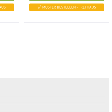
AUS
MUSTER BESTELLEN - FREI HAUS