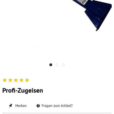
Profi-Zugeisen
Merken
Fragen zum Artikel?