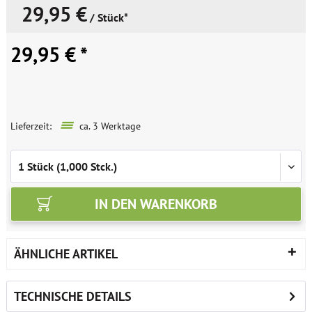
29,95 €
/ Stück*
29,95 € *
Lieferzeit:
ca. 3 Werktage
IN DEN
WARENKORB
ÄHNLICHE ARTIKEL
TECHNISCHE DETAILS