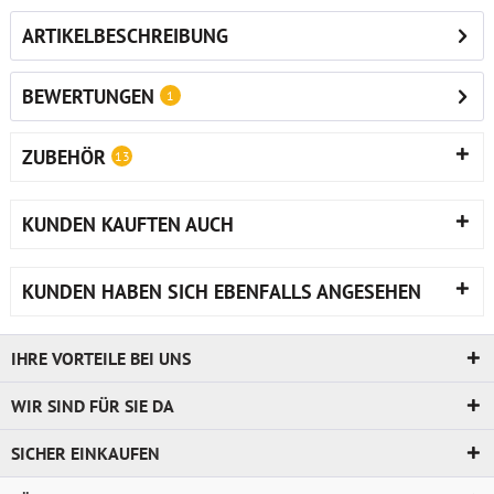
ARTIKELBESCHREIBUNG
BEWERTUNGEN
1
ZUBEHÖR
13
KUNDEN KAUFTEN AUCH
KUNDEN HABEN SICH EBENFALLS ANGESEHEN
IHRE VORTEILE BEI UNS
WIR SIND FÜR SIE DA
SICHER EINKAUFEN