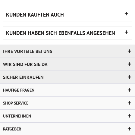
KUNDEN KAUFTEN AUCH
KUNDEN HABEN SICH EBENFALLS ANGESEHEN
IHRE VORTEILE BEI UNS
WIR SIND FÜR SIE DA
SICHER EINKAUFEN
HÄUFIGE FRAGEN
SHOP SERVICE
UNTERNEHMEN
RATGEBER