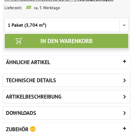
Lieferzeit:
ca. 5 Werktage
IN DEN
WARENKORB
ÄHNLICHE ARTIKEL
TECHNISCHE DETAILS
ARTIKELBESCHREIBUNG
DOWNLOADS
ZUBEHÖR
10