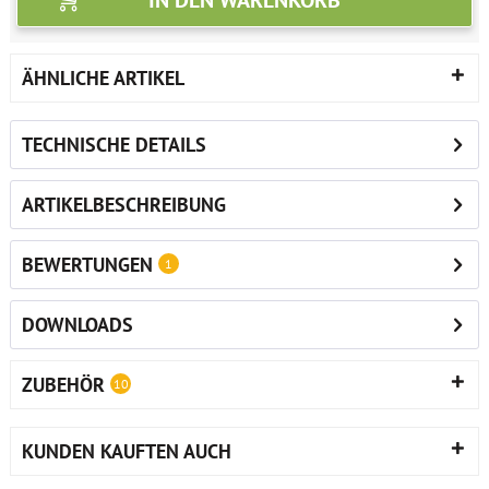
IN DEN
WARENKORB
ÄHNLICHE ARTIKEL
TECHNISCHE DETAILS
ARTIKELBESCHREIBUNG
BEWERTUNGEN
1
DOWNLOADS
ZUBEHÖR
10
KUNDEN KAUFTEN AUCH