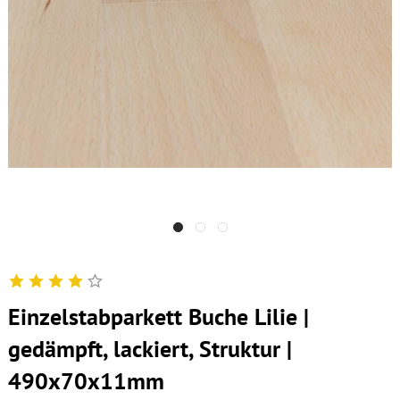
Einzelstabparkett Buche Lilie |
gedämpft, lackiert, Struktur |
490x70x11mm