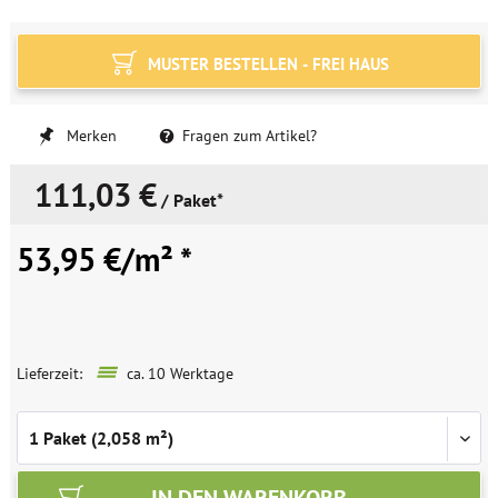
MUSTER BESTELLEN - FREI HAUS
Merken
Fragen zum Artikel?
111,03 €
/ Paket*
53,95 €/m² *
Lieferzeit:
ca. 10 Werktage