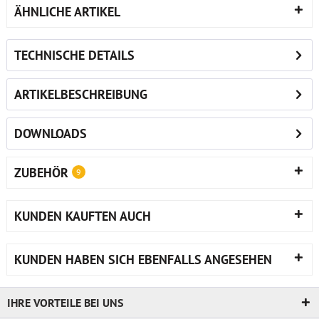
ÄHNLICHE ARTIKEL
TECHNISCHE DETAILS
ARTIKELBESCHREIBUNG
DOWNLOADS
ZUBEHÖR
9
KUNDEN KAUFTEN AUCH
KUNDEN HABEN SICH EBENFALLS ANGESEHEN
IHRE VORTEILE BEI UNS