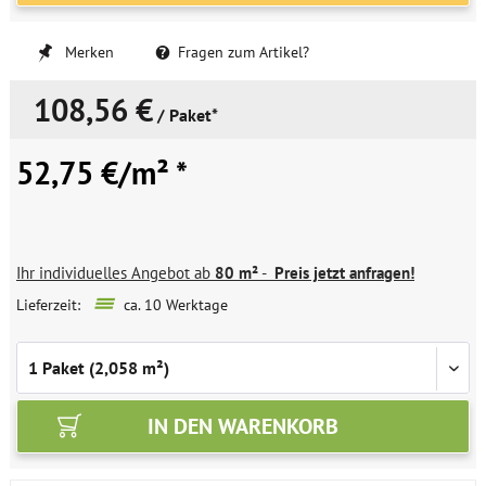
Merken
Fragen zum Artikel?
108,56 €
/ Paket*
52,75 €/m² *
Ihr individuelles Angebot ab
80 m²
-
Preis jetzt anfragen!
Lieferzeit:
ca. 10 Werktage
IN DEN
WARENKORB