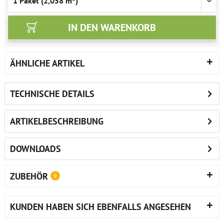
IN DEN
WARENKORB
ÄHNLICHE ARTIKEL
TECHNISCHE DETAILS
ARTIKELBESCHREIBUNG
DOWNLOADS
ZUBEHÖR
9
KUNDEN HABEN SICH EBENFALLS ANGESEHEN