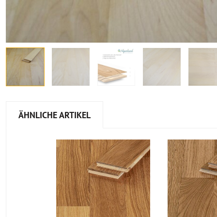
ÄHNLICHE ARTIKEL