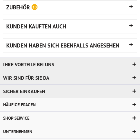
ZUBEHÖR
10
KUNDEN KAUFTEN AUCH
KUNDEN HABEN SICH EBENFALLS ANGESEHEN
IHRE VORTEILE BEI UNS
WIR SIND FÜR SIE DA
SICHER EINKAUFEN
HÄUFIGE FRAGEN
SHOP SERVICE
UNTERNEHMEN