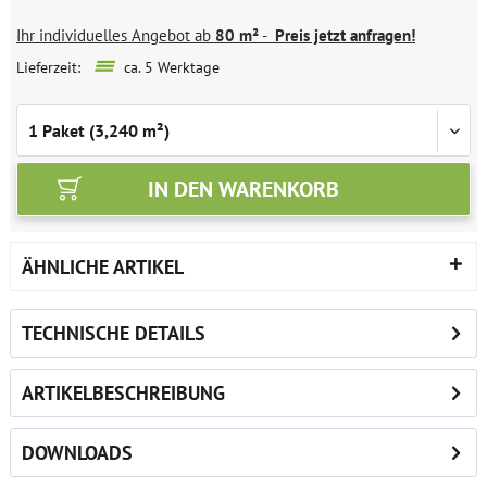
Ihr individuelles Angebot ab
80 m²
-
Preis jetzt anfragen!
Lieferzeit:
ca. 5 Werktage
IN DEN
WARENKORB
ÄHNLICHE ARTIKEL
TECHNISCHE DETAILS
ARTIKELBESCHREIBUNG
DOWNLOADS