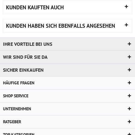
KUNDEN KAUFTEN AUCH
KUNDEN HABEN SICH EBENFALLS ANGESEHEN
IHRE VORTEILE BEI UNS
WIR SIND FÜR SIE DA
SICHER EINKAUFEN
HÄUFIGE FRAGEN
SHOP SERVICE
UNTERNEHMEN
RATGEBER
TOP KATEGORIEN