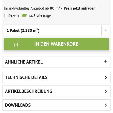
Ihr individuelles Angebot ab
80 m²
-
Preis jetzt anfragen!
Lieferzeit:
ca. 5 Werktage
IN DEN
WARENKORB
ÄHNLICHE ARTIKEL
TECHNISCHE DETAILS
ARTIKELBESCHREIBUNG
DOWNLOADS