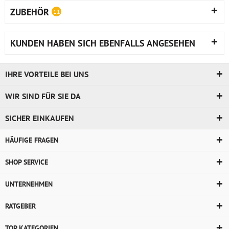
ZUBEHÖR
11
KUNDEN HABEN SICH EBENFALLS ANGESEHEN
IHRE VORTEILE BEI UNS
WIR SIND FÜR SIE DA
SICHER EINKAUFEN
HÄUFIGE FRAGEN
SHOP SERVICE
UNTERNEHMEN
RATGEBER
TOP KATEGORIEN