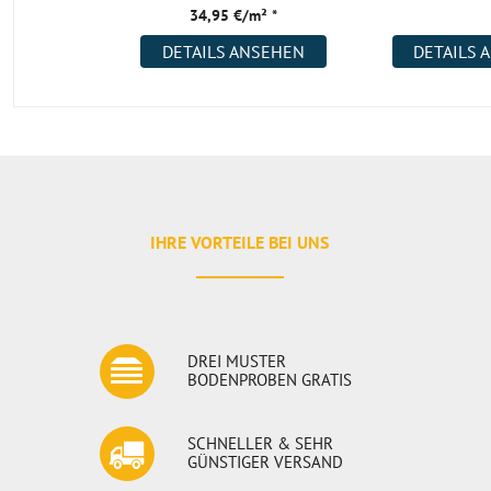
34,95 €/m² *
DETAILS ANSEHEN
DETAILS 
IHRE VORTEILE BEI UNS
DREI MUSTER
BODENPROBEN GRATIS
SCHNELLER & SEHR
GÜNSTIGER VERSAND