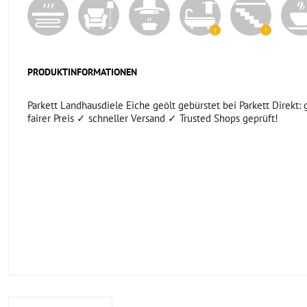
PRODUKTINFORMATIONEN
Parkett Landhausdiele Eiche geölt gebürstet bei Parkett Direkt: 
fairer Preis ✓ schneller Versand ✓ Trusted Shops geprüft!