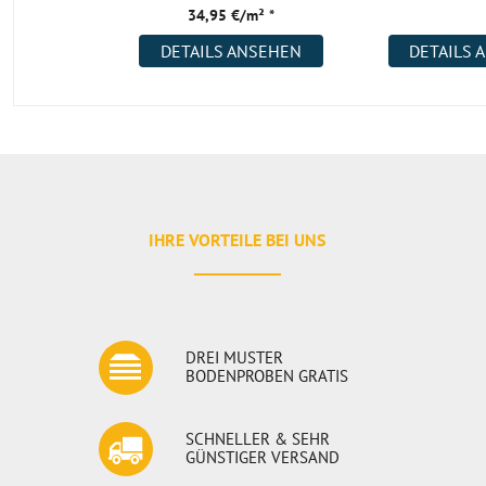
34,95 €/m² *
DETAILS ANSEHEN
DETAILS 
IHRE VORTEILE BEI UNS
DREI MUSTER
BODENPROBEN GRATIS
SCHNELLER & SEHR
GÜNSTIGER VERSAND