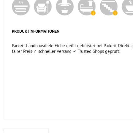
PRODUKTINFORMATIONEN
Parkett Landhausdiele Eiche geölt gebürstet bei Parkett Direkt: 
fairer Preis ✓ schneller Versand ✓ Trusted Shops geprüft!