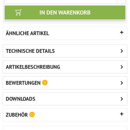
IN DEN
WARENKORB
ÄHNLICHE ARTIKEL
TECHNISCHE DETAILS
ARTIKELBESCHREIBUNG
BEWERTUNGEN
3
DOWNLOADS
ZUBEHÖR
12