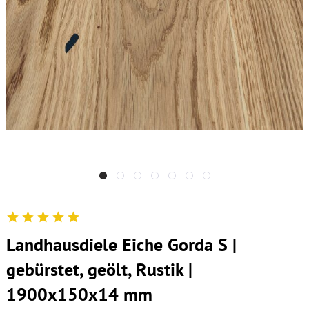
Landhausdiele Eiche Gorda S |
gebürstet, geölt, Rustik |
1900x150x14 mm