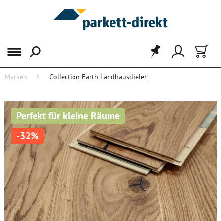
Menü
Marken
Collection Earth Landhausdielen
Perfekt für kleine Räume
-32%