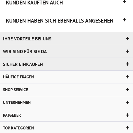
KUNDEN KAUFTEN AUCH
KUNDEN HABEN SICH EBENFALLS ANGESEHEN
IHRE VORTEILE BEI UNS
WIR SIND FÜR SIE DA
SICHER EINKAUFEN
HÄUFIGE FRAGEN
SHOP SERVICE
UNTERNEHMEN
RATGEBER
TOP KATEGORIEN