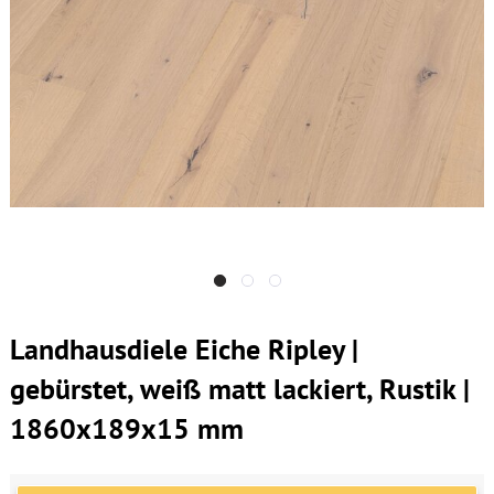
Landhausdiele Eiche Ripley |
gebürstet, weiß matt lackiert, Rustik |
1860x189x15 mm