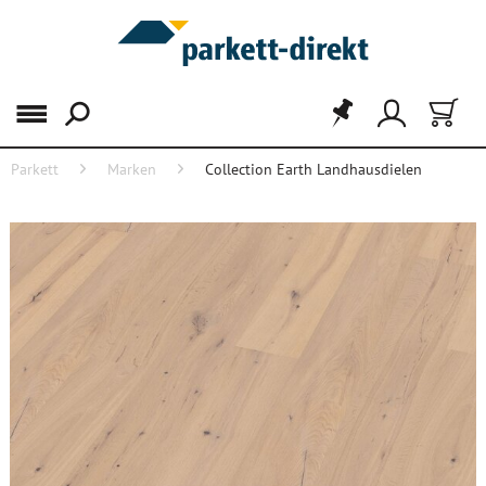
Menü
Parkett
Marken
Collection Earth Landhausdielen