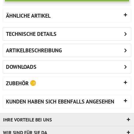
ÄHNLICHE ARTIKEL
TECHNISCHE DETAILS
ARTIKELBESCHREIBUNG
DOWNLOADS
ZUBEHÖR
10
KUNDEN HABEN SICH EBENFALLS ANGESEHEN
IHRE VORTEILE BEI UNS
WIR SIND FÜR SIE DA