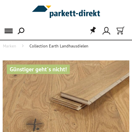
Menü
Marken
Collection Earth Landhausdielen
Günstiger geht´s nicht!