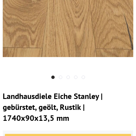
Landhausdiele Eiche Stanley |
gebürstet, geölt, Rustik |
1740x90x13,5 mm