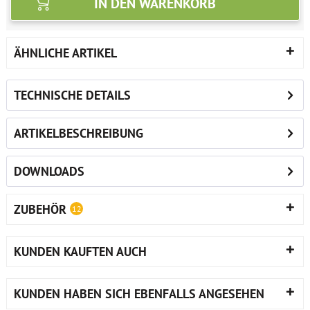
IN DEN
WARENKORB
ÄHNLICHE ARTIKEL
TECHNISCHE DETAILS
ARTIKELBESCHREIBUNG
DOWNLOADS
ZUBEHÖR
12
KUNDEN KAUFTEN AUCH
KUNDEN HABEN SICH EBENFALLS ANGESEHEN