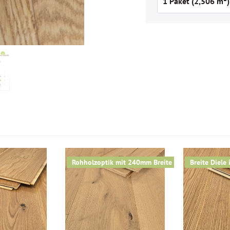
Rohholzoptik mit 240mm Breite
Breite Diele