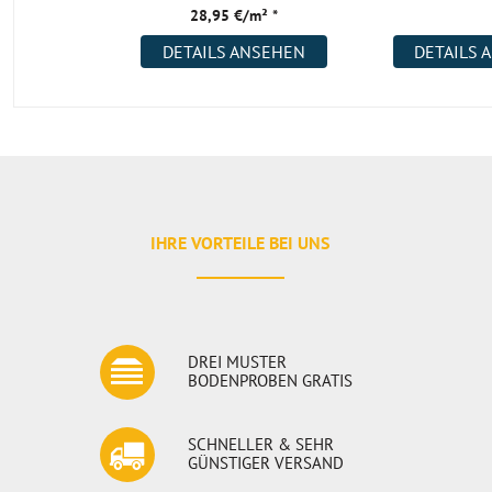
28,95 €/m² *
DETAILS ANSEHEN
DETAILS 
IHRE VORTEILE BEI UNS
DREI MUSTER
BODENPROBEN GRATIS
SCHNELLER & SEHR
GÜNSTIGER VERSAND