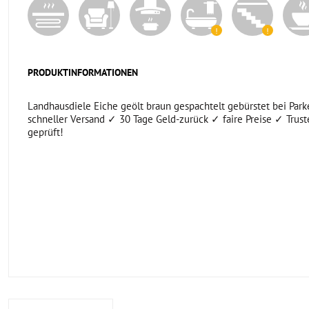
PRODUKTINFORMATIONEN
Landhausdiele Eiche geölt braun gespachtelt gebürstet bei Parke
schneller Versand ✓ 30 Tage Geld-zurück ✓ faire Preise ✓ Trus
geprüft!