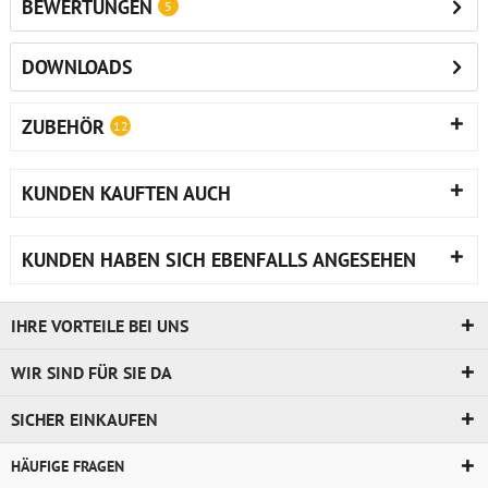
BEWERTUNGEN
5
DOWNLOADS
ZUBEHÖR
12
KUNDEN KAUFTEN AUCH
KUNDEN HABEN SICH EBENFALLS ANGESEHEN
IHRE VORTEILE BEI UNS
WIR SIND FÜR SIE DA
SICHER EINKAUFEN
HÄUFIGE FRAGEN