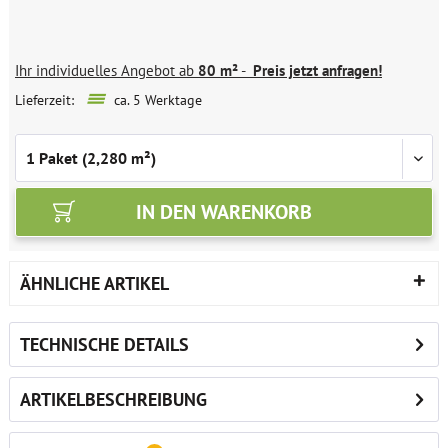
Ihr individuelles Angebot ab
80 m²
-
Preis jetzt anfragen!
Lieferzeit:
ca. 5 Werktage
IN DEN
WARENKORB
ÄHNLICHE ARTIKEL
TECHNISCHE DETAILS
ARTIKELBESCHREIBUNG