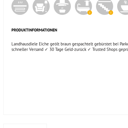
PRODUKTINFORMATIONEN
Landhausdiele Eiche geölt braun gespachtelt gebürstet bei Parke
schneller Versand ✓ 30 Tage Geld-zurück ✓ Trusted Shops geprü