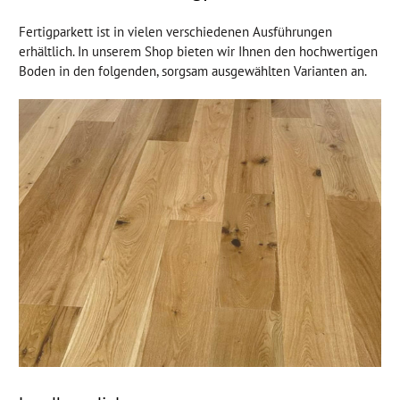
Fertigparkett ist in vielen verschiedenen Ausführungen
erhältlich. In unserem Shop bieten wir Ihnen den hochwertigen
Boden in den folgenden, sorgsam ausgewählten Varianten an.