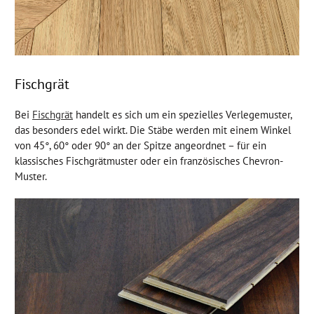
Fischgrät
Bei
Fischgrät
handelt es sich um ein spezielles Verlegemuster,
das besonders edel wirkt. Die Stäbe werden mit einem Winkel
von 45°, 60° oder 90° an der Spitze angeordnet – für ein
klassisches Fischgrätmuster oder ein französisches Chevron-
Muster.