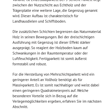
zwischen der Nutzschicht aus Echtholz und der
Trägerplatte eine weitere Lage, die Gegenzug genannt
wird. Dieser Aufbau ist charakteristisch für
Landhausdielen und Schiffsboden.
Die zusätzlichen Schichten begrenzen das Naturmaterial
Holz in seinen Bewegungen. Bei der dreischichtigen
Ausführung mit Gegenzug ist dieser Effekt stärker
ausgeprägt. So reagiert der Holzboden kaum auf
Schwankungen in der Raumtemperatur oder der
Luftfeuchtigkeit. Fertigparkett ist somit äußerst
formstabil und robust.
Für die Herstellung von Mehrschichtparkett wird ein
geringerer Anteil an Vollholz benötigt als für
Massivparkett. Es ist somit nachhaltiger und weist dabei
einen geringeren Quadratmeterpreis auf. Welche
besonderen Vorteile sich in Bezug auf die
Verlegemöglichkeiten ergeben, erfahren Sie im nächsten
Abschnitt.