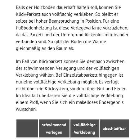
Falls der Holzboden dauerhaft halten soll, können Sie
Klick-Parkett auch vollflächig verkleben. So bleibt er
selbst bei hoher Beanspruchung in Position. Für eine
Fußbodenheizung
ist diese Verlegevariante vorzuziehen,
da das Parkett und der Untergrund lückenlos miteinander
verbunden sind. So gibt der Boden die Wärme
gleichmäßig an den Raum ab.
Im Fall von Klickparkett können Sie demnach zwischen
der schwimmenden Verlegung und der vollflächigen
Verklebung wählen. Bei Einzelstabparkett hingegen ist
nur eine vollflächige Verklebung möglich. Es verfügt
nicht über ein Klicksystem, sondern über Nut und Feder.
Im Idealfall überlassen Sie die vollflächige Verklebung
einem Profi, wenn Sie sich ein makelloses Endergebnis
wünschen.
schwimmend
vollflächige
abschleifbar
verlegen
Verklebung