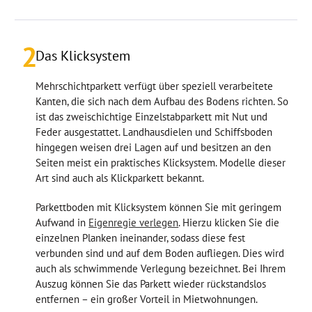
2
Das Klicksystem
Mehrschichtparkett verfügt über speziell verarbeitete
Kanten, die sich nach dem Aufbau des Bodens richten. So
ist das zweischichtige Einzelstabparkett mit Nut und
Feder ausgestattet. Landhausdielen und Schiffsboden
hingegen weisen drei Lagen auf und besitzen an den
Seiten meist ein praktisches Klicksystem. Modelle dieser
Art sind auch als Klickparkett bekannt.
Parkettboden mit Klicksystem können Sie mit geringem
Aufwand in
Eigenregie verlegen
. Hierzu klicken Sie die
einzelnen Planken ineinander, sodass diese fest
verbunden sind und auf dem Boden aufliegen. Dies wird
auch als schwimmende Verlegung bezeichnet. Bei Ihrem
Auszug können Sie das Parkett wieder rückstandslos
entfernen – ein großer Vorteil in Mietwohnungen.