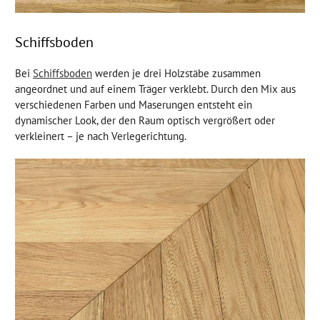
Schiffsboden
Bei
Schiffsboden
werden je drei Holzstäbe zusammen
angeordnet und auf einem Träger verklebt. Durch den Mix aus
verschiedenen Farben und Maserungen entsteht ein
dynamischer Look, der den Raum optisch vergrößert oder
verkleinert – je nach Verlegerichtung.