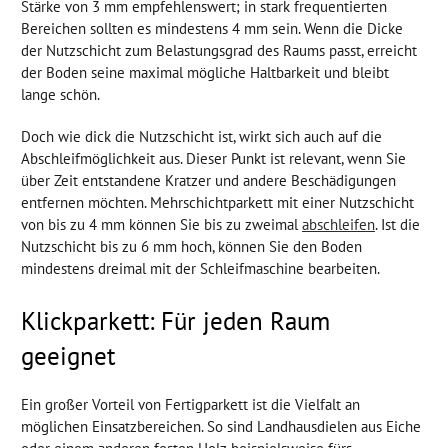
Stärke von 3 mm empfehlenswert; in stark frequentierten
Bereichen sollten es mindestens 4 mm sein. Wenn die Dicke
der Nutzschicht zum Belastungsgrad des Raums passt, erreicht
der Boden seine maximal mögliche Haltbarkeit und bleibt
lange schön.
Doch wie dick die Nutzschicht ist, wirkt sich auch auf die
Abschleifmöglichkeit aus. Dieser Punkt ist relevant, wenn Sie
über Zeit entstandene Kratzer und andere Beschädigungen
entfernen möchten. Mehrschichtparkett mit einer Nutzschicht
von bis zu 4 mm können Sie bis zu zweimal
abschleifen
. Ist die
Nutzschicht bis zu 6 mm hoch, können Sie den Boden
mindestens dreimal mit der Schleifmaschine bearbeiten.
Klickparkett: Für jeden Raum
geeignet
Ein großer Vorteil von Fertigparkett ist die Vielfalt an
möglichen Einsatzbereichen. So sind Landhausdielen aus Eiche