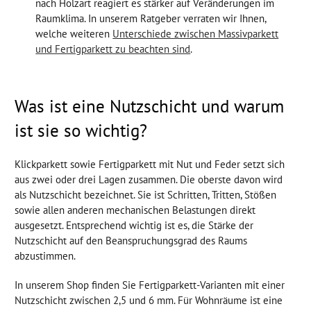
nach Holzart reagiert es stärker auf Veränderungen im
Raumklima. In unserem Ratgeber verraten wir Ihnen,
welche weiteren
Unterschiede zwischen Massivparkett
und Fertigparkett zu beachten sind
.
Was ist eine Nutzschicht und warum
ist sie so wichtig?
Klickparkett sowie Fertigparkett mit Nut und Feder setzt sich
aus zwei oder drei Lagen zusammen. Die oberste davon wird
als Nutzschicht bezeichnet. Sie ist Schritten, Tritten, Stößen
sowie allen anderen mechanischen Belastungen direkt
ausgesetzt. Entsprechend wichtig ist es, die Stärke der
Nutzschicht auf den Beanspruchungsgrad des Raums
abzustimmen.
In unserem Shop finden Sie Fertigparkett-Varianten mit einer
Nutzschicht zwischen 2,5 und 6 mm. Für Wohnräume ist eine