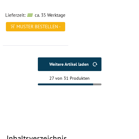
Lieferzeit:
ca. 35 Werktage
MUSTER BESTELLEN -
FREI HAUS
Weitere Artikel laden
27 von 31 Produkten
Inhaltsverzeichnis