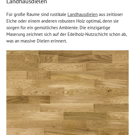
Landhausdielen
Für große Räume sind rustikale
Landhausdielen
aus zeitloser
Eiche oder einem anderen robusten Holz optimal, denn sie
sorgen für ein gemütliches Ambiente. Die einzigartige
Maserung zeichnet sich auf der Edelholz-Nutzschicht schön ab,
was an massive Dielen erinnert.