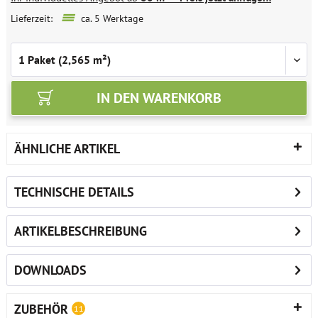
Lieferzeit:
ca. 5 Werktage
IN DEN
WARENKORB
ÄHNLICHE ARTIKEL
TECHNISCHE DETAILS
ARTIKELBESCHREIBUNG
DOWNLOADS
ZUBEHÖR
11