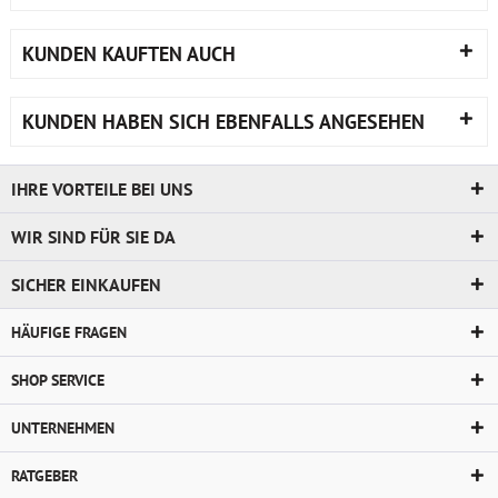
KUNDEN KAUFTEN AUCH
KUNDEN HABEN SICH EBENFALLS ANGESEHEN
IHRE VORTEILE BEI UNS
WIR SIND FÜR SIE DA
SICHER EINKAUFEN
HÄUFIGE FRAGEN
SHOP SERVICE
UNTERNEHMEN
RATGEBER