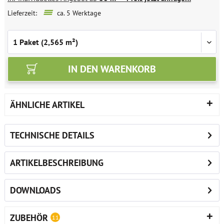
Lieferzeit:
ca. 5 Werktage
IN DEN
WARENKORB
ÄHNLICHE ARTIKEL
TECHNISCHE DETAILS
ARTIKELBESCHREIBUNG
DOWNLOADS
ZUBEHÖR
11