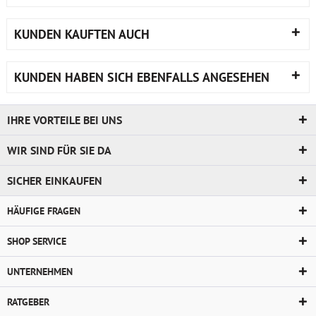
KUNDEN KAUFTEN AUCH
KUNDEN HABEN SICH EBENFALLS ANGESEHEN
IHRE VORTEILE BEI UNS
WIR SIND FÜR SIE DA
SICHER EINKAUFEN
HÄUFIGE FRAGEN
SHOP SERVICE
UNTERNEHMEN
RATGEBER