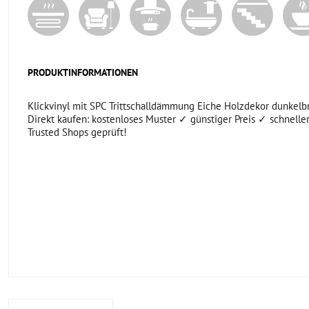
PRODUKTINFORMATIONEN
Klickvinyl mit SPC Trittschalldämmung Eiche Holzdekor dunkelbr
Direkt kaufen: kostenloses Muster ✓ günstiger Preis ✓ schnelle
Trusted Shops geprüft!