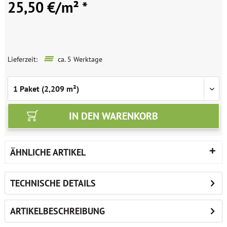
25,50 €/m² *
Lieferzeit:
ca. 5 Werktage
IN DEN
WARENKORB
ÄHNLICHE ARTIKEL
TECHNISCHE DETAILS
ARTIKELBESCHREIBUNG