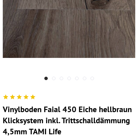
Vinylboden Faial 450 Eiche hellbraun
Klicksystem inkl. Trittschalldämmung
4,5mm TAMI Life