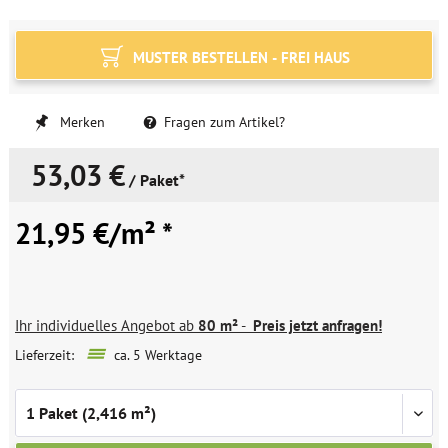
MUSTER BESTELLEN - FREI HAUS
Merken
Fragen zum Artikel?
53,03 €
/ Paket*
21,95 €/m² *
Ihr individuelles Angebot ab
80 m²
-
Preis jetzt anfragen!
Lieferzeit:
ca. 5 Werktage