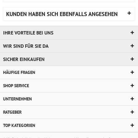
KUNDEN HABEN SICH EBENFALLS ANGESEHEN
IHRE VORTEILE BEI UNS
WIR SIND FÜR SIE DA
SICHER EINKAUFEN
HÄUFIGE FRAGEN
SHOP SERVICE
UNTERNEHMEN
RATGEBER
TOP KATEGORIEN