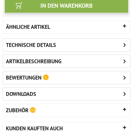
IN DEN
WARENKORB
ÄHNLICHE ARTIKEL
TECHNISCHE DETAILS
ARTIKELBESCHREIBUNG
BEWERTUNGEN
1
DOWNLOADS
ZUBEHÖR
10
KUNDEN KAUFTEN AUCH