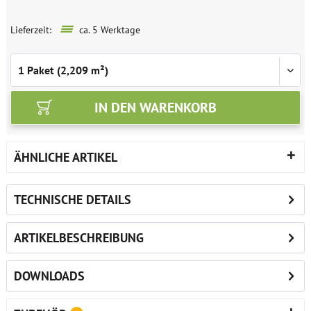
Lieferzeit:
ca. 5 Werktage
IN DEN
WARENKORB
ÄHNLICHE ARTIKEL
TECHNISCHE DETAILS
ARTIKELBESCHREIBUNG
DOWNLOADS