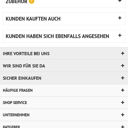
ZUBEHÖR
9
KUNDEN KAUFTEN AUCH
KUNDEN HABEN SICH EBENFALLS ANGESEHEN
IHRE VORTEILE BEI UNS
WIR SIND FÜR SIE DA
SICHER EINKAUFEN
HÄUFIGE FRAGEN
SHOP SERVICE
UNTERNEHMEN
RATGEBER