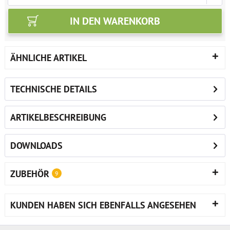
IN DEN
WARENKORB
ÄHNLICHE ARTIKEL
TECHNISCHE DETAILS
ARTIKELBESCHREIBUNG
DOWNLOADS
ZUBEHÖR
9
KUNDEN HABEN SICH EBENFALLS ANGESEHEN