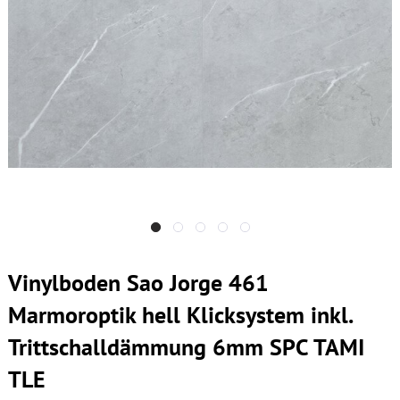
Vinylboden Sao Jorge 461
Marmoroptik hell Klicksystem inkl.
Trittschalldämmung 6mm SPC TAMI
TLE