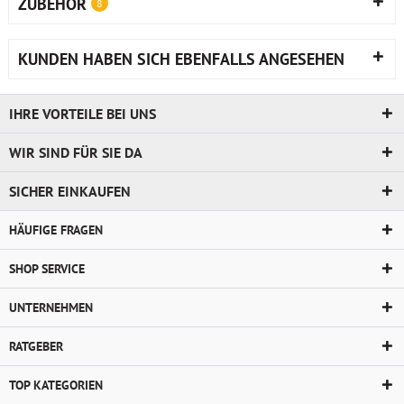
ZUBEHÖR
8
KUNDEN HABEN SICH EBENFALLS ANGESEHEN
IHRE VORTEILE BEI UNS
WIR SIND FÜR SIE DA
SICHER EINKAUFEN
HÄUFIGE FRAGEN
SHOP SERVICE
UNTERNEHMEN
RATGEBER
TOP KATEGORIEN