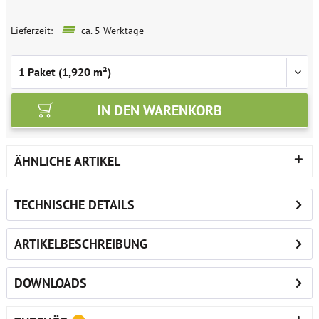
Lieferzeit:
ca. 5 Werktage
IN DEN
WARENKORB
ÄHNLICHE ARTIKEL
TECHNISCHE DETAILS
ARTIKELBESCHREIBUNG
DOWNLOADS