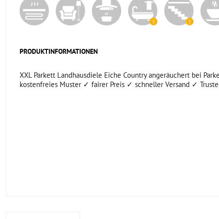
PRODUKTINFORMATIONEN
XXL Parkett Landhausdiele Eiche Country angeräuchert bei Parke
kostenfreies Muster ✓ fairer Preis ✓ schneller Versand ✓ Trust