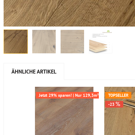
ÄHNLICHE ARTIKEL
Jetzt 29% sparen! | Nur 129,3m² verfügbar
TOPSELLER
-23