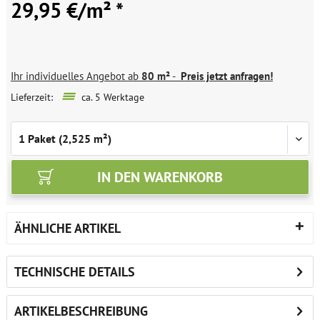
29,95 €/m² *
Ihr individuelles Angebot ab
80 m²
-
Preis jetzt anfragen!
Lieferzeit:
ca. 5 Werktage
IN DEN
WARENKORB
ÄHNLICHE ARTIKEL
TECHNISCHE DETAILS
ARTIKELBESCHREIBUNG