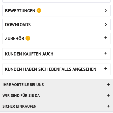
BEWERTUNGEN
4
DOWNLOADS
ZUBEHÖR
11
KUNDEN KAUFTEN AUCH
KUNDEN HABEN SICH EBENFALLS ANGESEHEN
IHRE VORTEILE BEI UNS
WIR SIND FÜR SIE DA
SICHER EINKAUFEN