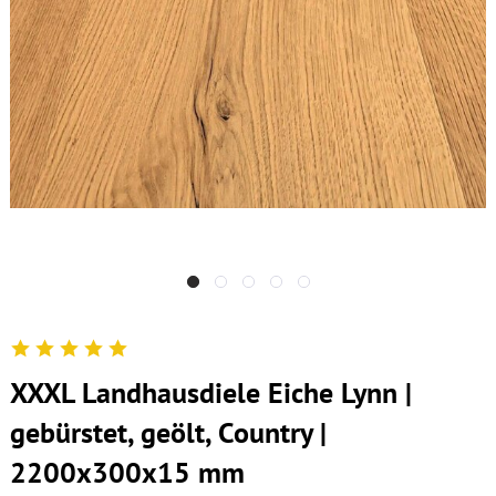
XXXL Landhausdiele Eiche Lynn |
gebürstet, geölt, Country |
2200x300x15 mm