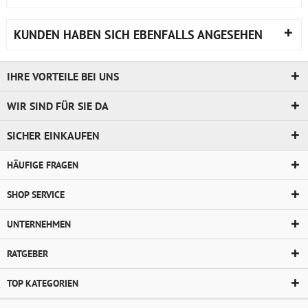
KUNDEN HABEN SICH EBENFALLS ANGESEHEN
IHRE VORTEILE BEI UNS
WIR SIND FÜR SIE DA
SICHER EINKAUFEN
HÄUFIGE FRAGEN
SHOP SERVICE
UNTERNEHMEN
RATGEBER
TOP KATEGORIEN