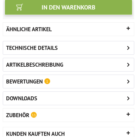
IN DEN
WARENKORB
ÄHNLICHE ARTIKEL
TECHNISCHE DETAILS
ARTIKELBESCHREIBUNG
BEWERTUNGEN
1
DOWNLOADS
ZUBEHÖR
11
KUNDEN KAUFTEN AUCH