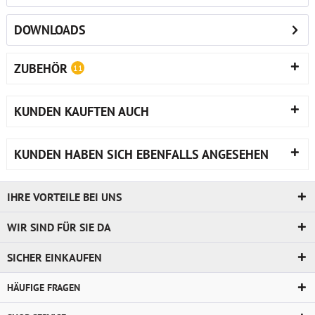
DOWNLOADS
ZUBEHÖR
11
KUNDEN KAUFTEN AUCH
KUNDEN HABEN SICH EBENFALLS ANGESEHEN
IHRE VORTEILE BEI UNS
WIR SIND FÜR SIE DA
SICHER EINKAUFEN
HÄUFIGE FRAGEN