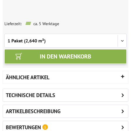
Lieferzeit:
ca. 5 Werktage
IN DEN
WARENKORB
ÄHNLICHE ARTIKEL
TECHNISCHE DETAILS
ARTIKELBESCHREIBUNG
BEWERTUNGEN
1