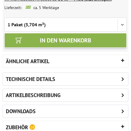
Lieferzeit:
ca. 5 Werktage
IN DEN
WARENKORB
ÄHNLICHE ARTIKEL
TECHNISCHE DETAILS
ARTIKELBESCHREIBUNG
DOWNLOADS
ZUBEHÖR
10