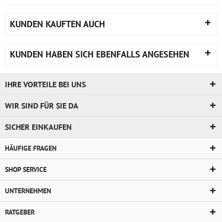
KUNDEN KAUFTEN AUCH
KUNDEN HABEN SICH EBENFALLS ANGESEHEN
IHRE VORTEILE BEI UNS
WIR SIND FÜR SIE DA
SICHER EINKAUFEN
HÄUFIGE FRAGEN
SHOP SERVICE
UNTERNEHMEN
RATGEBER