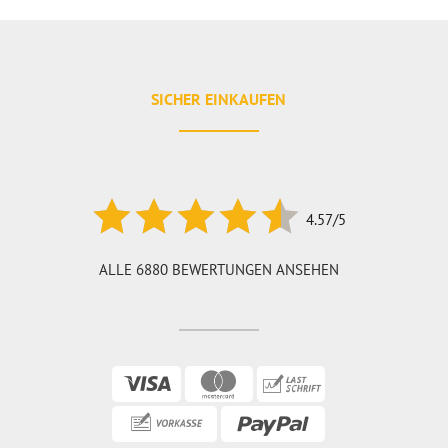
SICHER EINKAUFEN
4.57/5
ALLE 6880 BEWERTUNGEN ANSEHEN