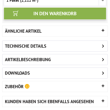
IN DEN
WARENKORB
ÄHNLICHE ARTIKEL
TECHNISCHE DETAILS
ARTIKELBESCHREIBUNG
DOWNLOADS
ZUBEHÖR
12
KUNDEN HABEN SICH EBENFALLS ANGESEHEN