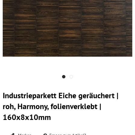
Industrieparkett Eiche geräuchert |
roh, Harmony, folienverklebt |
160x8x10mm