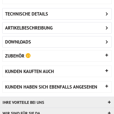
TECHNISCHE DETAILS
ARTIKELBESCHREIBUNG
DOWNLOADS
ZUBEHÖR
13
KUNDEN KAUFTEN AUCH
KUNDEN HABEN SICH EBENFALLS ANGESEHEN
IHRE VORTEILE BEI UNS
WIR SIND FÜR SIE DA