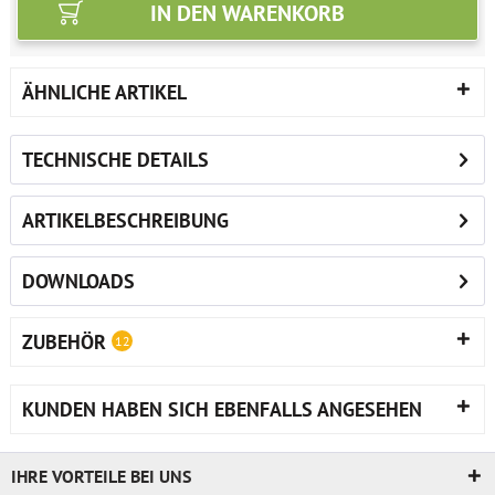
IN DEN
WARENKORB
ÄHNLICHE ARTIKEL
TECHNISCHE DETAILS
ARTIKELBESCHREIBUNG
DOWNLOADS
ZUBEHÖR
12
KUNDEN HABEN SICH EBENFALLS ANGESEHEN
IHRE VORTEILE BEI UNS