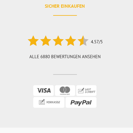
SICHER EINKAUFEN
4.57/5
ALLE 6880 BEWERTUNGEN ANSEHEN