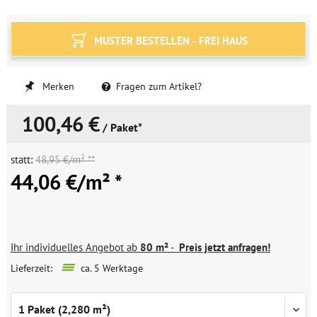
MUSTER BESTELLEN - FREI HAUS
Merken
Fragen zum Artikel?
100,46 €
/ Paket*
statt:
48,95 €/m² **
44,06 €/m² *
Ihr individuelles Angebot ab
80 m²
-
Preis jetzt anfragen!
Lieferzeit:
ca. 5 Werktage