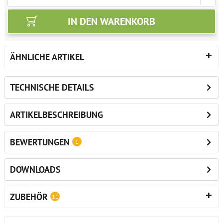
IN DEN
WARENKORB
ÄHNLICHE ARTIKEL
TECHNISCHE DETAILS
ARTIKELBESCHREIBUNG
BEWERTUNGEN
1
DOWNLOADS
ZUBEHÖR
11