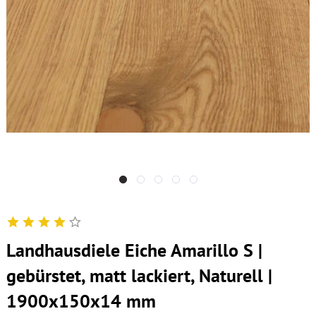
Landhausdiele Eiche Amarillo S |
gebürstet, matt lackiert, Naturell |
1900x150x14 mm