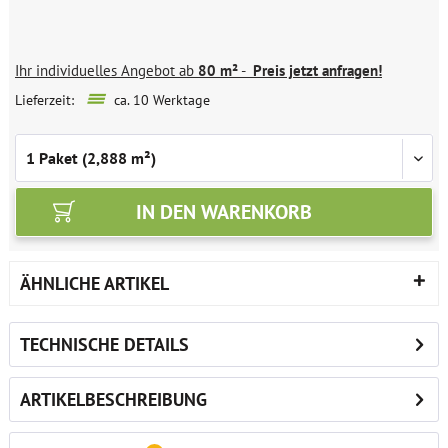
Ihr individuelles Angebot ab
80 m²
-
Preis jetzt anfragen!
Lieferzeit:
ca. 10 Werktage
IN DEN
WARENKORB
ÄHNLICHE ARTIKEL
TECHNISCHE DETAILS
ARTIKELBESCHREIBUNG