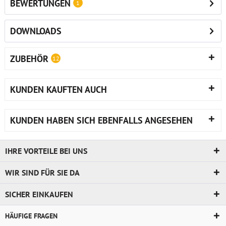
BEWERTUNGEN
1
DOWNLOADS
ZUBEHÖR
12
KUNDEN KAUFTEN AUCH
KUNDEN HABEN SICH EBENFALLS ANGESEHEN
IHRE VORTEILE BEI UNS
WIR SIND FÜR SIE DA
SICHER EINKAUFEN
HÄUFIGE FRAGEN