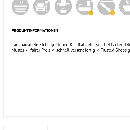
PRODUKTINFORMATIONEN
Landhausdiele Eiche geölt und Rustikal gebürstet bei Parkett Di
Muster ✓ fairer Preis ✓ schnell versandfertig ✓ Trusted Shops g