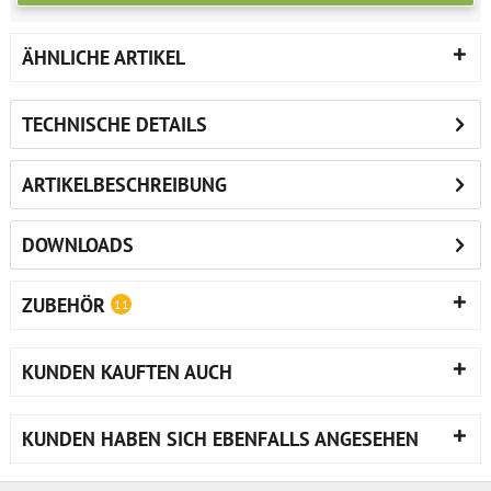
ÄHNLICHE ARTIKEL
TECHNISCHE DETAILS
ARTIKELBESCHREIBUNG
DOWNLOADS
ZUBEHÖR
11
KUNDEN KAUFTEN AUCH
KUNDEN HABEN SICH EBENFALLS ANGESEHEN