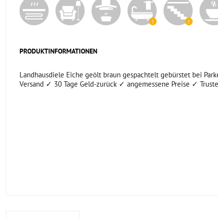
PRODUKTINFORMATIONEN
Landhausdiele Eiche geölt braun gespachtelt gebürstet bei Parket
Versand ✓ 30 Tage Geld-zurück ✓ angemessene Preise ✓ Truste