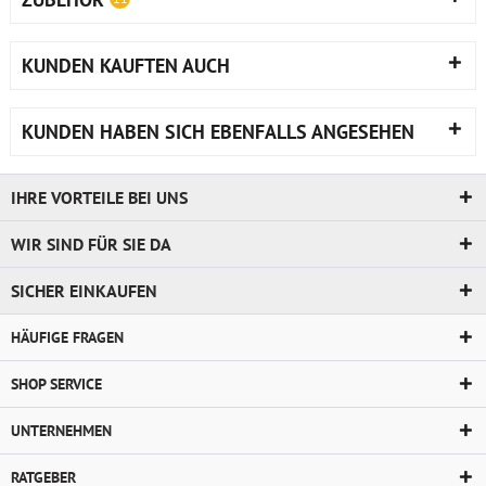
KUNDEN KAUFTEN AUCH
KUNDEN HABEN SICH EBENFALLS ANGESEHEN
IHRE VORTEILE BEI UNS
WIR SIND FÜR SIE DA
SICHER EINKAUFEN
HÄUFIGE FRAGEN
SHOP SERVICE
UNTERNEHMEN
RATGEBER