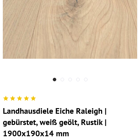
Landhausdiele Eiche Raleigh |
gebürstet, weiß geölt, Rustik |
1900x190x14 mm