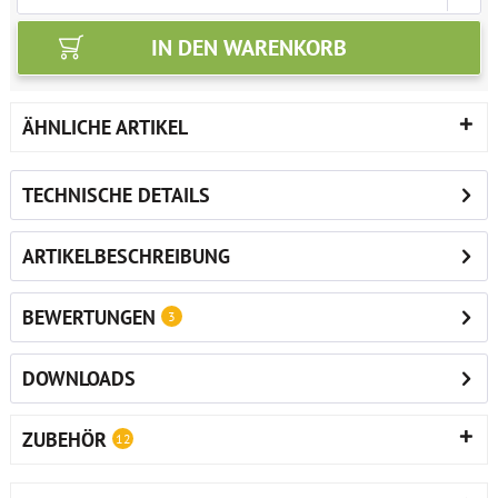
IN DEN
WARENKORB
ÄHNLICHE ARTIKEL
TECHNISCHE DETAILS
ARTIKELBESCHREIBUNG
BEWERTUNGEN
3
DOWNLOADS
ZUBEHÖR
12