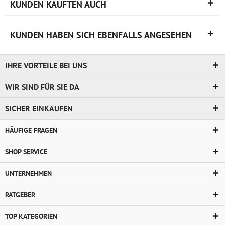
KUNDEN KAUFTEN AUCH
KUNDEN HABEN SICH EBENFALLS ANGESEHEN
IHRE VORTEILE BEI UNS
WIR SIND FÜR SIE DA
SICHER EINKAUFEN
HÄUFIGE FRAGEN
SHOP SERVICE
UNTERNEHMEN
RATGEBER
TOP KATEGORIEN