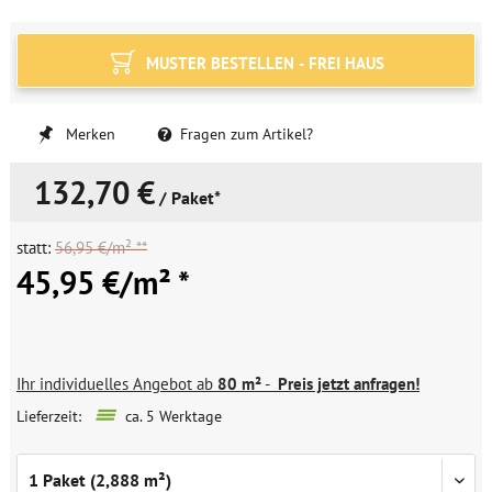
MUSTER BESTELLEN - FREI HAUS
Merken
Fragen zum Artikel?
132,70 €
/ Paket*
statt:
56,95 €/m² **
45,95 €/m² *
Ihr individuelles Angebot ab
80 m²
-
Preis jetzt anfragen!
Lieferzeit:
ca. 5 Werktage