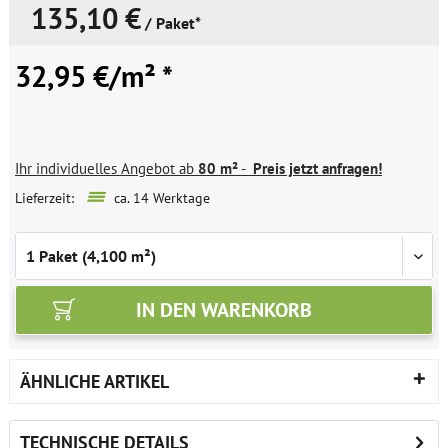
135,10 €
/ Paket*
32,95 €/m² *
Ihr individuelles Angebot ab
80 m²
-
Preis jetzt anfragen!
Lieferzeit:
ca. 14 Werktage
IN DEN
WARENKORB
ÄHNLICHE ARTIKEL
TECHNISCHE DETAILS