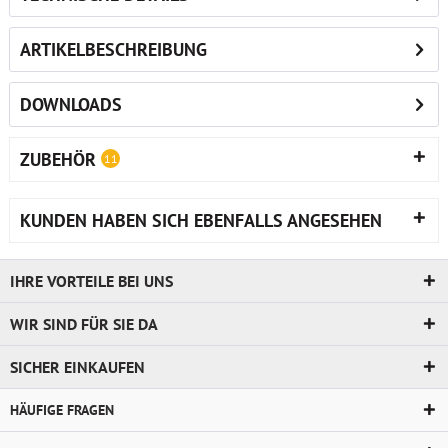
ARTIKELBESCHREIBUNG
DOWNLOADS
ZUBEHÖR
11
KUNDEN HABEN SICH EBENFALLS ANGESEHEN
IHRE VORTEILE BEI UNS
WIR SIND FÜR SIE DA
SICHER EINKAUFEN
HÄUFIGE FRAGEN