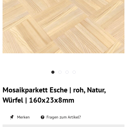
Mosaikparkett Esche | roh, Natur,
Würfel | 160x23x8mm
Merken
Fragen zum Artikel?