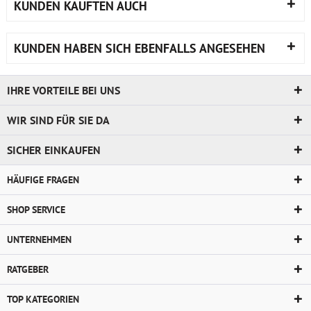
KUNDEN KAUFTEN AUCH
KUNDEN HABEN SICH EBENFALLS ANGESEHEN
IHRE VORTEILE BEI UNS
WIR SIND FÜR SIE DA
SICHER EINKAUFEN
HÄUFIGE FRAGEN
SHOP SERVICE
UNTERNEHMEN
RATGEBER
TOP KATEGORIEN