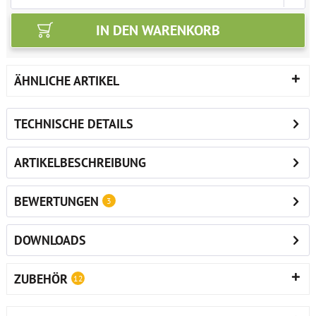
IN DEN
WARENKORB
ÄHNLICHE ARTIKEL
TECHNISCHE DETAILS
ARTIKELBESCHREIBUNG
BEWERTUNGEN
3
DOWNLOADS
ZUBEHÖR
12