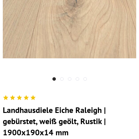
Landhausdiele Eiche Raleigh |
gebürstet, weiß geölt, Rustik |
1900x190x14 mm