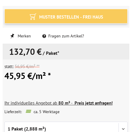
MUSTER BESTELLEN - FREI HAUS
Merken
Fragen zum Artikel?
132,70 €
/ Paket*
statt:
56,95 €/m² **
45,95 €/m² *
Ihr individuelles Angebot ab
80 m²
-
Preis jetzt anfragen!
Lieferzeit:
ca. 5 Werktage