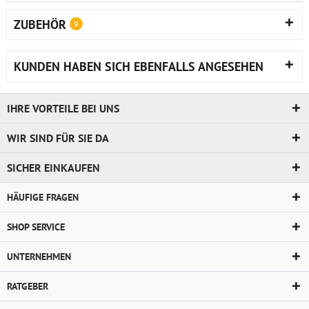
ZUBEHÖR
9
KUNDEN HABEN SICH EBENFALLS ANGESEHEN
IHRE VORTEILE BEI UNS
WIR SIND FÜR SIE DA
SICHER EINKAUFEN
HÄUFIGE FRAGEN
SHOP SERVICE
UNTERNEHMEN
RATGEBER