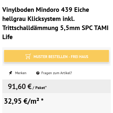
Vinylboden Mindoro 439 Eiche
hellgrau Klicksystem inkl.
Trittschalldämmung 5,5mm SPC TAMI
Life
MUSTER BESTELLEN - FREI HAUS
Merken
Fragen zum Artikel?
91,60 €
/ Paket*
32,95 €/m² *