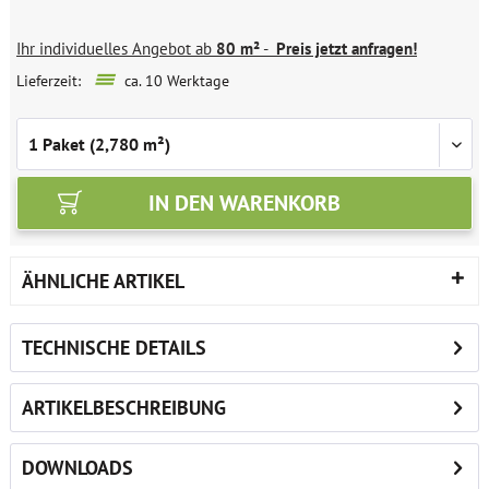
Ihr individuelles Angebot ab
80 m²
-
Preis jetzt anfragen!
Lieferzeit:
ca. 10 Werktage
IN DEN
WARENKORB
ÄHNLICHE ARTIKEL
TECHNISCHE DETAILS
ARTIKELBESCHREIBUNG
DOWNLOADS